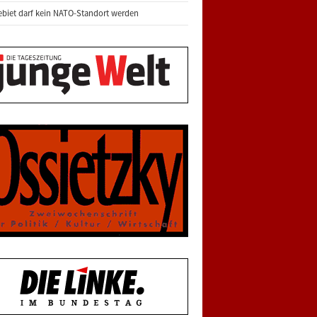
biet darf kein NATO-Standort werden