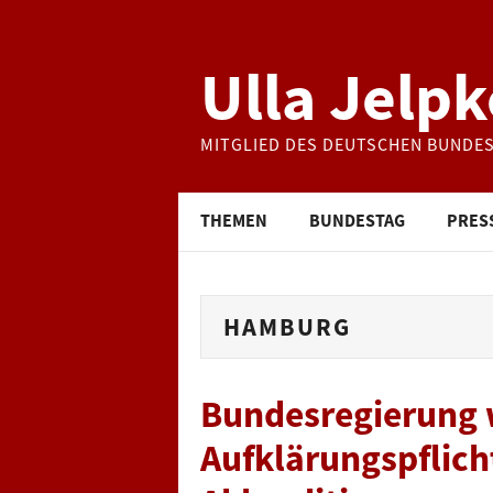
Ulla Jelpk
MITGLIED DES DEUTSCHEN BUNDE
THEMEN
BUNDESTAG
PRES
HAMBURG
Bundesregierung w
Aufklärungspflich