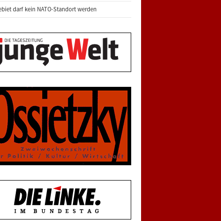
biet darf kein NATO-Standort werden