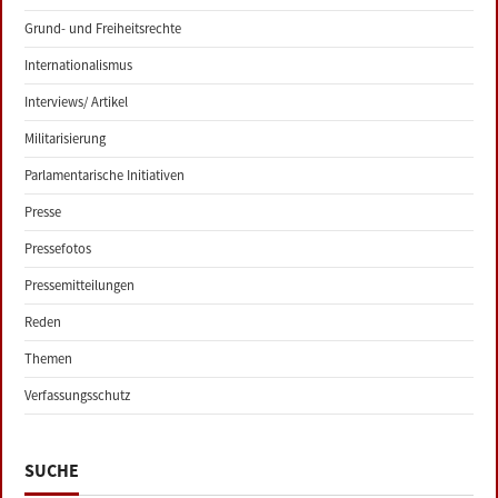
Grund- und Freiheitsrechte
Internationalismus
Interviews/ Artikel
Militarisierung
Parlamentarische Initiativen
Presse
Pressefotos
Pressemitteilungen
Reden
Themen
Verfassungsschutz
SUCHE