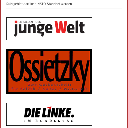
Ruhrgebiet darf kein NATO-Standort werden