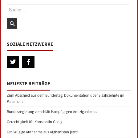
Suche:
SOZIALE NETZWERKE
NEUESTE BEITRÄGE
Zum Abschied aus dem Bundestag: Dokumentation über 3 Jahrzehnte im
Parlament
Bundesregierung verschläft Kampf gegen Antiziganismus
Gerechtigkeit für Konstantin Gedig
Großzügige Aufnahme aus Afghanistan jetzt!