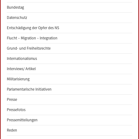
Bundestag
Datenschutz
Entschädigung der Opfer des NS
Flucht – Migration – Integration
Grund- und Freiheitsrechte
Internationalismus
Interviews/ Artikel
Militarisierung
Parlamentarische Initiativen
Presse
Pressefotos
Pressemitteilungen
Reden