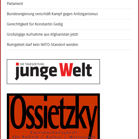
Parlament
Bundesregierung verschläft Kampf gegen Antiziganismus
Gerechtigkeit für Konstantin Gedig
Großzügige Aufnahme aus Afghanistan jetzt!
Ruhrgebiet darf kein NATO-Standort werden