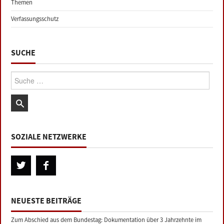
Themen
Verfassungsschutz
SUCHE
Suche:
SOZIALE NETZWERKE
NEUESTE BEITRÄGE
Zum Abschied aus dem Bundestag: Dokumentation über 3 Jahrzehnte im