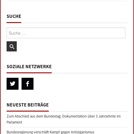
SUCHE
Suche:
SOZIALE NETZWERKE
NEUESTE BEITRÄGE
Zum Abschied aus dem Bundestag: Dokumentation über 3 Jahrzehnte im
Parlament
Bundesregierung verschläft Kampf gegen Antiziganismus