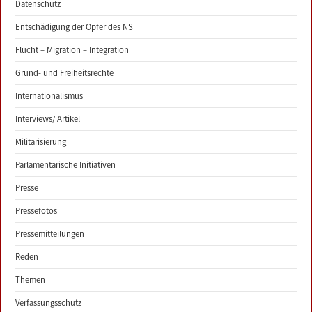
Datenschutz
Entschädigung der Opfer des NS
Flucht – Migration – Integration
Grund- und Freiheitsrechte
Internationalismus
Interviews/ Artikel
Militarisierung
Parlamentarische Initiativen
Presse
Pressefotos
Pressemitteilungen
Reden
Themen
Verfassungsschutz