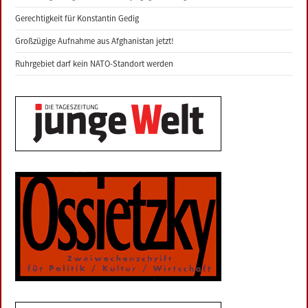
Gerechtigkeit für Konstantin Gedig
Großzügige Aufnahme aus Afghanistan jetzt!
Ruhrgebiet darf kein NATO-Standort werden