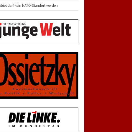
biet darf kein NATO-Standort werden