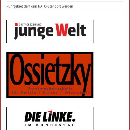
Ruhrgebiet darf kein NATO-Standort werden