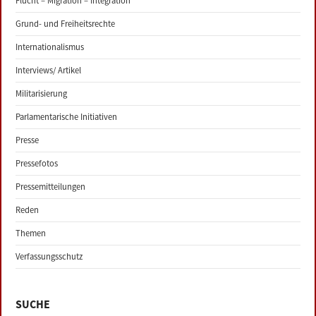
Flucht – Migration – Integration
Grund- und Freiheitsrechte
Internationalismus
Interviews/ Artikel
Militarisierung
Parlamentarische Initiativen
Presse
Pressefotos
Pressemitteilungen
Reden
Themen
Verfassungsschutz
SUCHE