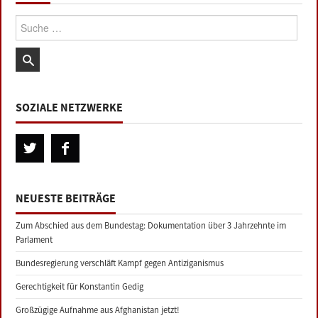
Suche:
SOZIALE NETZWERKE
NEUESTE BEITRÄGE
Zum Abschied aus dem Bundestag: Dokumentation über 3 Jahrzehnte im
Parlament
Bundesregierung verschläft Kampf gegen Antiziganismus
Gerechtigkeit für Konstantin Gedig
Großzügige Aufnahme aus Afghanistan jetzt!