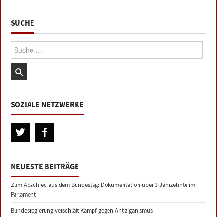
SUCHE
Suche:
SOZIALE NETZWERKE
NEUESTE BEITRÄGE
Zum Abschied aus dem Bundestag: Dokumentation über 3 Jahrzehnte im
Parlament
Bundesregierung verschläft Kampf gegen Antiziganismus