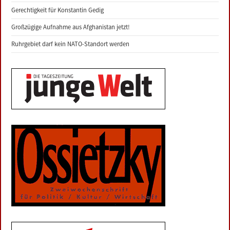
Gerechtigkeit für Konstantin Gedig
Großzügige Aufnahme aus Afghanistan jetzt!
Ruhrgebiet darf kein NATO-Standort werden