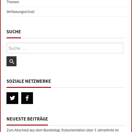
Themen
Verfassungsschutz
SUCHE
Suche:
SOZIALE NETZWERKE
NEUESTE BEITRÄGE
Zum Abschied aus dem Bundestag: Dokumentation über 3 Jahrzehnte im