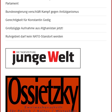
Parlament
Bundesregierung verschläft Kampf gegen Antiziganismus
Gerechtigkeit für Konstantin Gedig
Großzügige Aufnahme aus Afghanistan jetzt!
Ruhrgebiet darf kein NATO-Standort werden