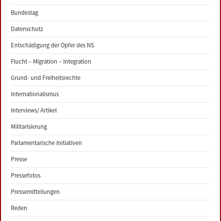
Bundestag
Datenschutz
Entschädigung der Opfer des NS
Flucht – Migration – Integration
Grund- und Freiheitsrechte
Internationalismus
Interviews/ Artikel
Militarisierung
Parlamentarische Initiativen
Presse
Pressefotos
Pressemitteilungen
Reden