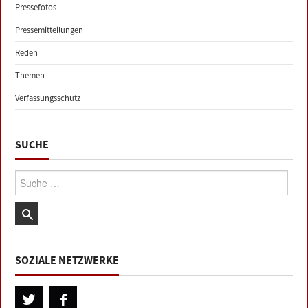
Pressefotos
Pressemitteilungen
Reden
Themen
Verfassungsschutz
SUCHE
Suche:
SOZIALE NETZWERKE