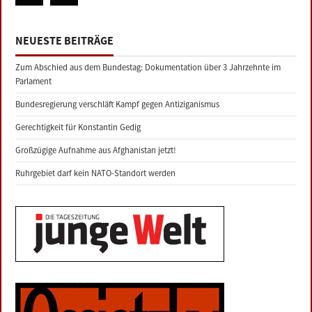
NEUESTE BEITRÄGE
Zum Abschied aus dem Bundestag: Dokumentation über 3 Jahrzehnte im
Parlament
Bundesregierung verschläft Kampf gegen Antiziganismus
Gerechtigkeit für Konstantin Gedig
Großzügige Aufnahme aus Afghanistan jetzt!
Ruhrgebiet darf kein NATO-Standort werden