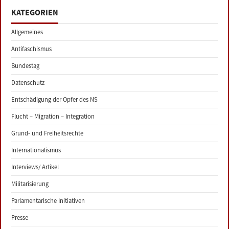
KATEGORIEN
Allgemeines
Antifaschismus
Bundestag
Datenschutz
Entschädigung der Opfer des NS
Flucht – Migration – Integration
Grund- und Freiheitsrechte
Internationalismus
Interviews/ Artikel
Militarisierung
Parlamentarische Initiativen
Presse