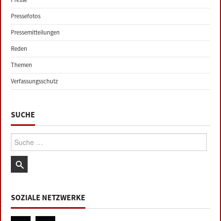
Pressefotos
Pressemitteilungen
Reden
Themen
Verfassungsschutz
SUCHE
Suche:
SOZIALE NETZWERKE