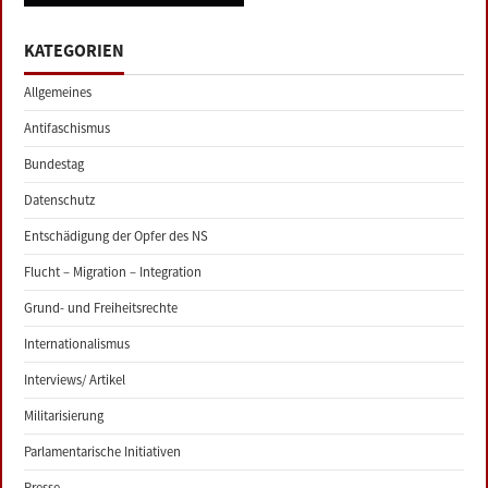
KATEGORIEN
Allgemeines
Antifaschismus
Bundestag
Datenschutz
Entschädigung der Opfer des NS
Flucht – Migration – Integration
Grund- und Freiheitsrechte
Internationalismus
Interviews/ Artikel
Militarisierung
Parlamentarische Initiativen
Presse