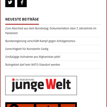
NEUESTE BEITRÄGE
Zum Abschied aus dem Bundestag: Dokumentation über 3 Jahrzehnte im
Parlament
Bundesregierung verschläft Kampf gegen Antiziganismus
Gerechtigkeit für Konstantin Gedig
Großzügige Aufnahme aus Afghanistan jetzt!
Ruhrgebiet darf kein NATO-Standort werden