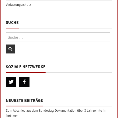
Verfassungsschutz
SUCHE
Suche:
SOZIALE NETZWERKE
NEUESTE BEITRÄGE
Zum Abschied aus dem Bundestag: Dokumentation über 3 Jahrzehnte im
Parlament