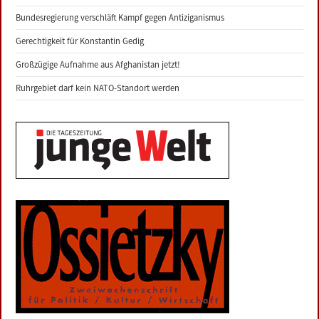
Bundesregierung verschläft Kampf gegen Antiziganismus
Gerechtigkeit für Konstantin Gedig
Großzügige Aufnahme aus Afghanistan jetzt!
Ruhrgebiet darf kein NATO-Standort werden