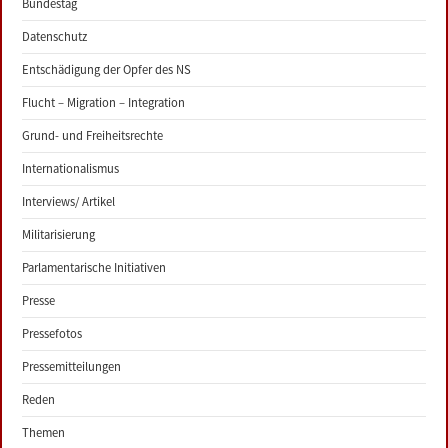
Bundestag
Datenschutz
Entschädigung der Opfer des NS
Flucht – Migration – Integration
Grund- und Freiheitsrechte
Internationalismus
Interviews/ Artikel
Militarisierung
Parlamentarische Initiativen
Presse
Pressefotos
Pressemitteilungen
Reden
Themen