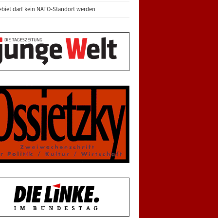
biet darf kein NATO-Standort werden