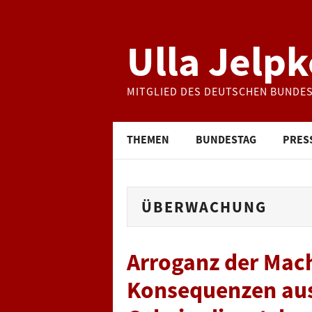
Ulla Jelpk
MITGLIED DES DEUTSCHEN BUNDE
THEMEN
BUNDESTAG
PRES
ÜBERWACHUNG
Arroganz der Macht
Konsequenzen au