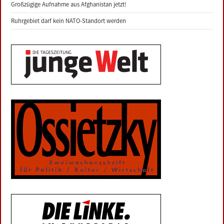
Großzügige Aufnahme aus Afghanistan jetzt!
Ruhrgebiet darf kein NATO-Standort werden