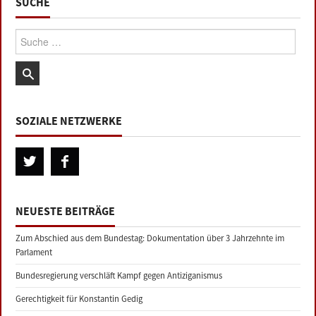
SUCHE
Suche:
SOZIALE NETZWERKE
NEUESTE BEITRÄGE
Zum Abschied aus dem Bundestag: Dokumentation über 3 Jahrzehnte im
Parlament
Bundesregierung verschläft Kampf gegen Antiziganismus
Gerechtigkeit für Konstantin Gedig