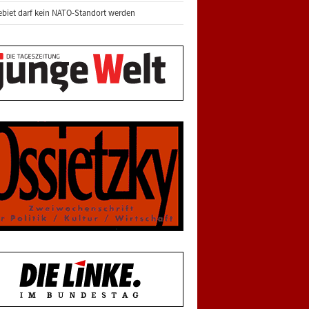
biet darf kein NATO-Standort werden