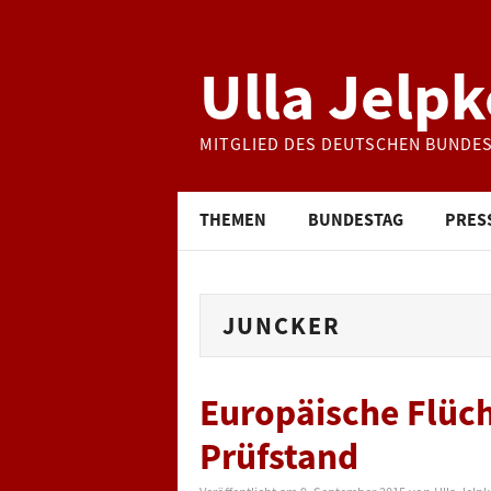
Ulla Jelpk
MITGLIED DES DEUTSCHEN BUNDE
THEMEN
BUNDESTAG
PRES
JUNCKER
Europäische Flüch
Prüfstand