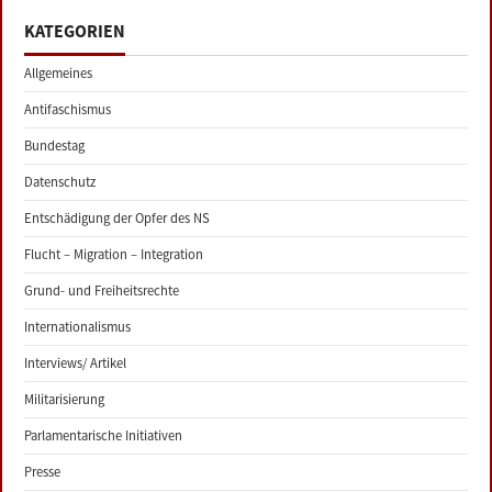
KATEGORIEN
Allgemeines
Antifaschismus
Bundestag
Datenschutz
Entschädigung der Opfer des NS
Flucht – Migration – Integration
Grund- und Freiheitsrechte
Internationalismus
Interviews/ Artikel
Militarisierung
Parlamentarische Initiativen
Presse