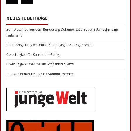
NEUESTE BEITRÄGE
Zum Abschied aus dem Bundestag: Dokumentation über 3 Jahrzehnte im
Parlament
Bundesregierung verschläft Kampf gegen Antiziganismus
Gerechtigkeit für Konstantin Gedig
Großzügige Aufnahme aus Afghanistan jetzt!
Ruhrgebiet darf kein NATO-Standort werden