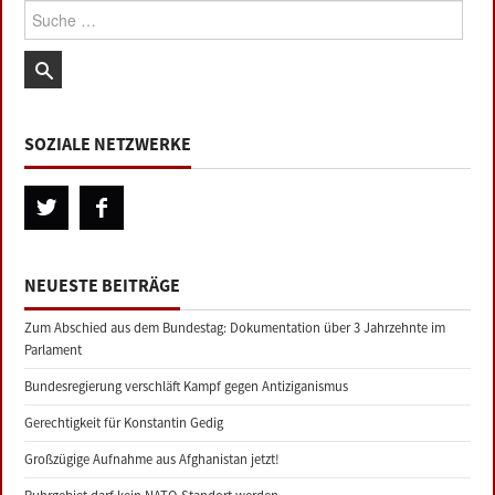
Suche:
SOZIALE NETZWERKE
NEUESTE BEITRÄGE
Zum Abschied aus dem Bundestag: Dokumentation über 3 Jahrzehnte im
Parlament
Bundesregierung verschläft Kampf gegen Antiziganismus
Gerechtigkeit für Konstantin Gedig
Großzügige Aufnahme aus Afghanistan jetzt!