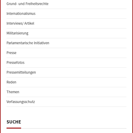
Grund- und Freiheitsrechte
Internationalismus
Interviews/ Artikel
Militarisierung
Parlamentarische Initiativen
Presse
Pressefotos
Pressemitteilungen
Reden
Themen
Verfassungsschutz
SUCHE