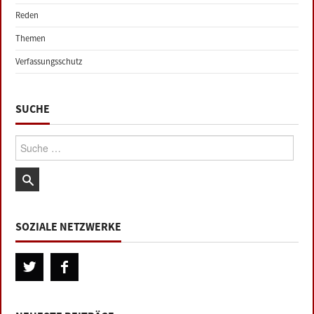
Reden
Themen
Verfassungsschutz
SUCHE
Suche:
SOZIALE NETZWERKE