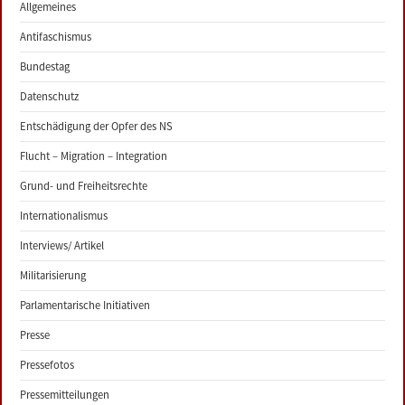
Allgemeines
Antifaschismus
Bundestag
Datenschutz
Entschädigung der Opfer des NS
Flucht – Migration – Integration
Grund- und Freiheitsrechte
Internationalismus
Interviews/ Artikel
Militarisierung
Parlamentarische Initiativen
Presse
Pressefotos
Pressemitteilungen