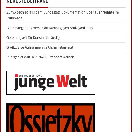
NEUESTE BEITRÄGE
Zum Abschied aus dem Bundestag: Dokumentation über 3 Jahrzehnte im
Parlament
Bundesregierung verschläft Kampf gegen Antiziganismus
Gerechtigkeit für Konstantin Gedig
Großzügige Aufnahme aus Afghanistan jetzt!
Ruhrgebiet darf kein NATO-Standort werden