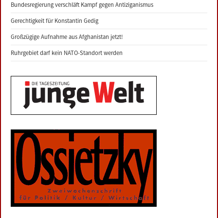
Bundesregierung verschläft Kampf gegen Antiziganismus
Gerechtigkeit für Konstantin Gedig
Großzügige Aufnahme aus Afghanistan jetzt!
Ruhrgebiet darf kein NATO-Standort werden