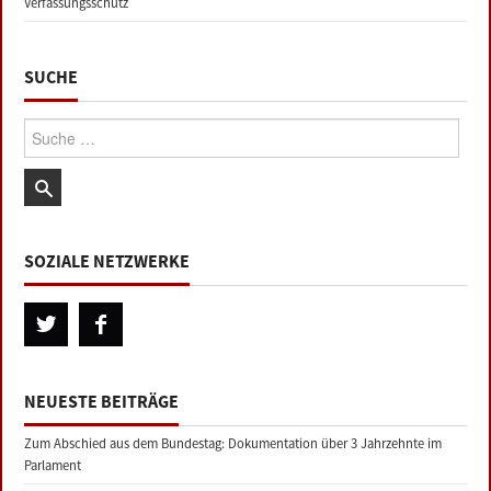
Verfassungsschutz
SUCHE
Suche:
SOZIALE NETZWERKE
NEUESTE BEITRÄGE
Zum Abschied aus dem Bundestag: Dokumentation über 3 Jahrzehnte im
Parlament