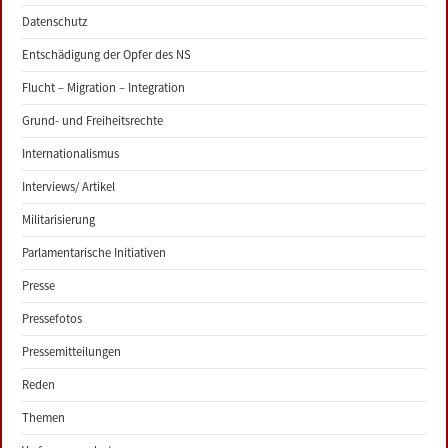
Datenschutz
Entschädigung der Opfer des NS
Flucht – Migration – Integration
Grund- und Freiheitsrechte
Internationalismus
Interviews/ Artikel
Militarisierung
Parlamentarische Initiativen
Presse
Pressefotos
Pressemitteilungen
Reden
Themen