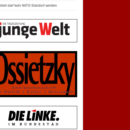
biet darf kein NATO-Standort werden