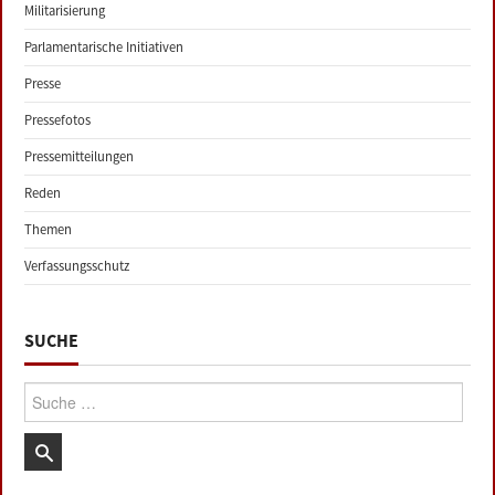
Militarisierung
Parlamentarische Initiativen
Presse
Pressefotos
Pressemitteilungen
Reden
Themen
Verfassungsschutz
SUCHE
Suche: