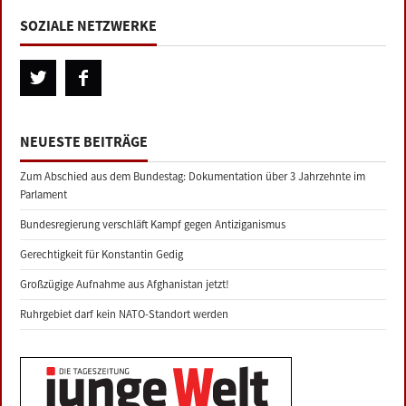
SOZIALE NETZWERKE
NEUESTE BEITRÄGE
Zum Abschied aus dem Bundestag: Dokumentation über 3 Jahrzehnte im
Parlament
Bundesregierung verschläft Kampf gegen Antiziganismus
Gerechtigkeit für Konstantin Gedig
Großzügige Aufnahme aus Afghanistan jetzt!
Ruhrgebiet darf kein NATO-Standort werden