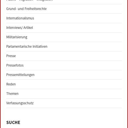
Grund- und Freiheitsrechte
Internationalismus
Interviews/ Artikel
Militarisierung
Parlamentarische Initiativen
Presse
Pressefotos
Pressemitteilungen
Reden
Themen
Verfassungsschutz
SUCHE