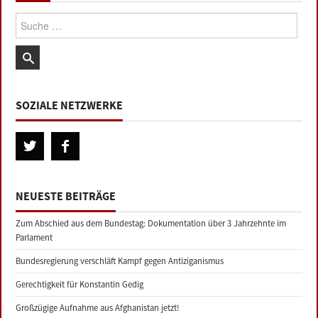
Suche:
SOZIALE NETZWERKE
NEUESTE BEITRÄGE
Zum Abschied aus dem Bundestag: Dokumentation über 3 Jahrzehnte im
Parlament
Bundesregierung verschläft Kampf gegen Antiziganismus
Gerechtigkeit für Konstantin Gedig
Großzügige Aufnahme aus Afghanistan jetzt!