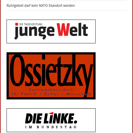
Ruhrgebiet darf kein NATO-Standort werden