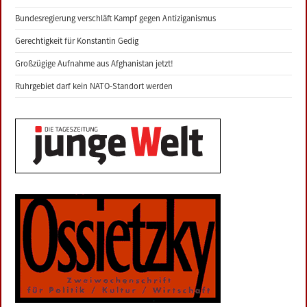
Bundesregierung verschläft Kampf gegen Antiziganismus
Gerechtigkeit für Konstantin Gedig
Großzügige Aufnahme aus Afghanistan jetzt!
Ruhrgebiet darf kein NATO-Standort werden