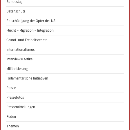
Bundestag
Datenschutz
Entschädigung der Opfer des NS
Flucht – Migration – Integration
Grund- und Freiheitsrechte
Internationalismus
Interviews/ Artikel
Militarisierung
Parlamentarische Initiativen
Presse
Pressefotos
Pressemitteilungen
Reden
Themen