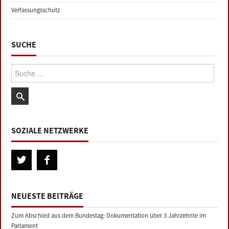
Verfassungsschutz
SUCHE
Suche:
SOZIALE NETZWERKE
NEUESTE BEITRÄGE
Zum Abschied aus dem Bundestag: Dokumentation über 3 Jahrzehnte im
Parlament