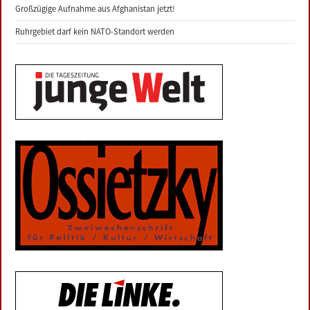
Großzügige Aufnahme aus Afghanistan jetzt!
Ruhrgebiet darf kein NATO-Standort werden