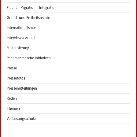
Flucht – Migration – Integration
Grund- und Freiheitsrechte
Internationalismus
Interviews/ Artikel
Militarisierung
Parlamentarische Initiativen
Presse
Pressefotos
Pressemitteilungen
Reden
Themen
Verfassungsschutz