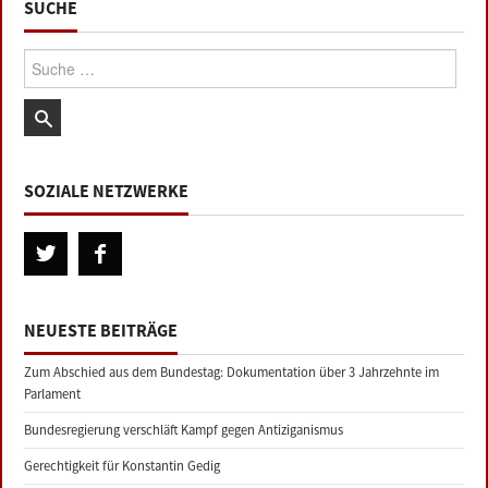
SUCHE
Suche:
SOZIALE NETZWERKE
NEUESTE BEITRÄGE
Zum Abschied aus dem Bundestag: Dokumentation über 3 Jahrzehnte im
Parlament
Bundesregierung verschläft Kampf gegen Antiziganismus
Gerechtigkeit für Konstantin Gedig