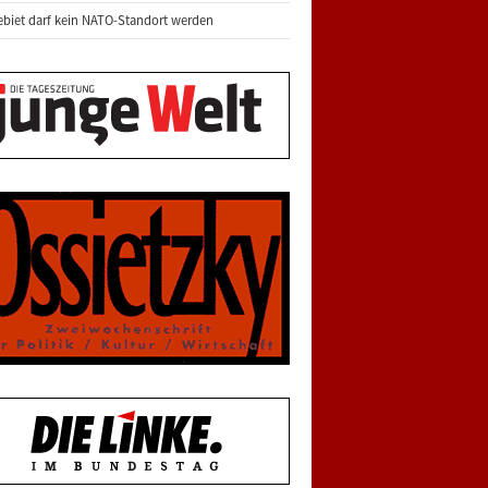
biet darf kein NATO-Standort werden