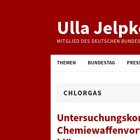
Ulla Jelpk
MITGLIED DES DEUTSCHEN BUNDE
THEMEN
BUNDESTAG
PRES
CHLORGAS
Untersuchungsko
Chemiewaffenvorw