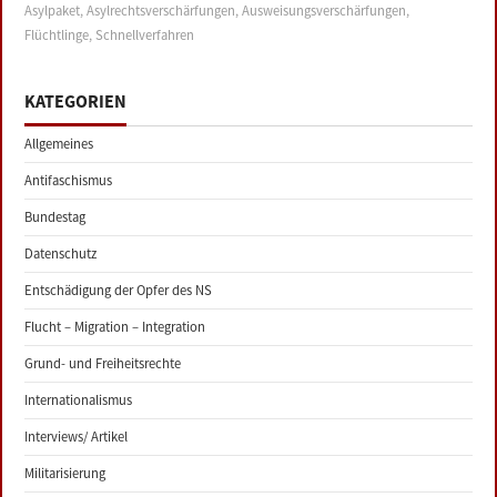
Asylpaket
,
Asylrechtsverschärfungen
,
Ausweisungsverschärfungen
,
Flüchtlinge
,
Schnellverfahren
KATEGORIEN
Allgemeines
Antifaschismus
Bundestag
Datenschutz
Entschädigung der Opfer des NS
Flucht – Migration – Integration
Grund- und Freiheitsrechte
Internationalismus
Interviews/ Artikel
Militarisierung