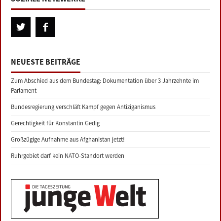
NEUESTE BEITRÄGE
Zum Abschied aus dem Bundestag: Dokumentation über 3 Jahrzehnte im
Parlament
Bundesregierung verschläft Kampf gegen Antiziganismus
Gerechtigkeit für Konstantin Gedig
Großzügige Aufnahme aus Afghanistan jetzt!
Ruhrgebiet darf kein NATO-Standort werden