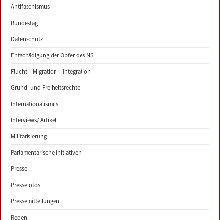
Antifaschismus
Bundestag
Datenschutz
Entschädigung der Opfer des NS
Flucht – Migration – Integration
Grund- und Freiheitsrechte
Internationalismus
Interviews/ Artikel
Militarisierung
Parlamentarische Initiativen
Presse
Pressefotos
Pressemitteilungen
Reden