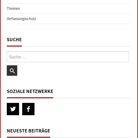
Themen
Verfassungsschutz
SUCHE
Suche:
SOZIALE NETZWERKE
NEUESTE BEITRÄGE