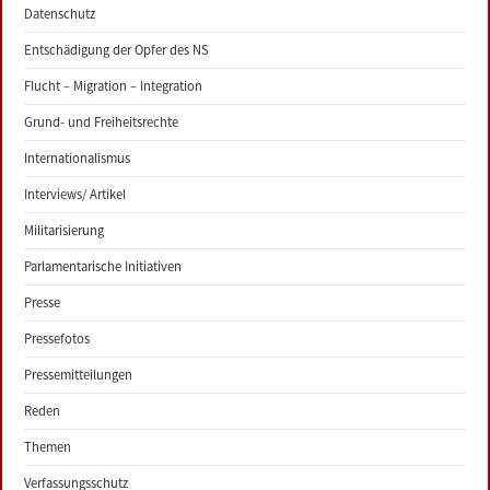
Datenschutz
Entschädigung der Opfer des NS
Flucht – Migration – Integration
Grund- und Freiheitsrechte
Internationalismus
Interviews/ Artikel
Militarisierung
Parlamentarische Initiativen
Presse
Pressefotos
Pressemitteilungen
Reden
Themen
Verfassungsschutz