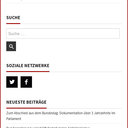
SUCHE
Suche:
SOZIALE NETZWERKE
NEUESTE BEITRÄGE
Zum Abschied aus dem Bundestag: Dokumentation über 3 Jahrzehnte im
Parlament