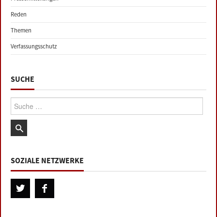
Reden
Themen
Verfassungsschutz
SUCHE
Suche:
SOZIALE NETZWERKE