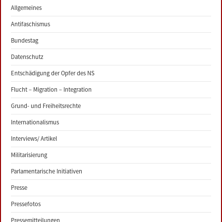
Allgemeines
Antifaschismus
Bundestag
Datenschutz
Entschädigung der Opfer des NS
Flucht – Migration – Integration
Grund- und Freiheitsrechte
Internationalismus
Interviews/ Artikel
Militarisierung
Parlamentarische Initiativen
Presse
Pressefotos
Pressemitteilungen