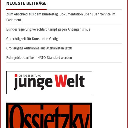
NEUESTE BEITRÄGE
Zum Abschied aus dem Bundestag: Dokumentation über 3 Jahrzehnte im
Parlament
Bundesregierung verschläft Kampf gegen Antiziganismus
Gerechtigkeit für Konstantin Gedig
Großzügige Aufnahme aus Afghanistan jetzt!
Ruhrgebiet darf kein NATO-Standort werden