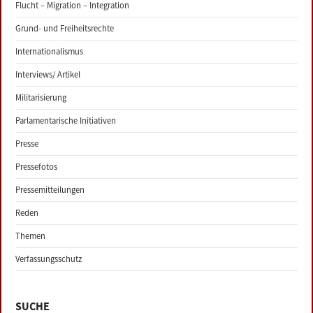
Flucht – Migration – Integration
Grund- und Freiheitsrechte
Internationalismus
Interviews/ Artikel
Militarisierung
Parlamentarische Initiativen
Presse
Pressefotos
Pressemitteilungen
Reden
Themen
Verfassungsschutz
SUCHE