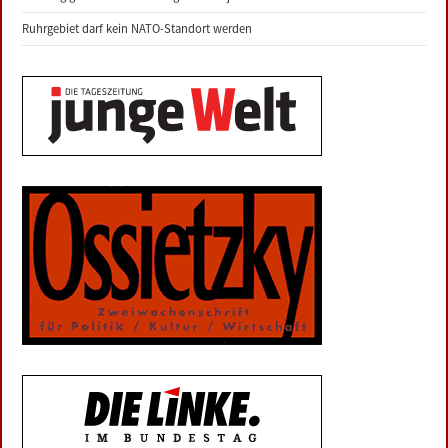
Ruhrgebiet darf kein NATO-Standort werden