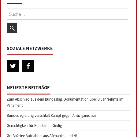
Suche:
SOZIALE NETZWERKE
NEUESTE BEITRÄGE
Zum Abschied aus dem Bundestag: Dokumentation über 3 Jahrzehnte im
Parlament
Bundesregierung verschläft Kampf gegen Antiziganismus
Gerechtigkeit für Konstantin Gedig
Großzügige Aufnahme aus Afghanistan jetzt!