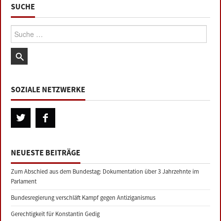
SUCHE
Suche:
SOZIALE NETZWERKE
NEUESTE BEITRÄGE
Zum Abschied aus dem Bundestag: Dokumentation über 3 Jahrzehnte im
Parlament
Bundesregierung verschläft Kampf gegen Antiziganismus
Gerechtigkeit für Konstantin Gedig