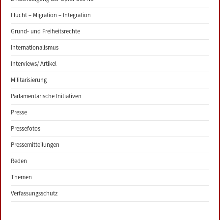
Flucht – Migration – Integration
Grund- und Freiheitsrechte
Internationalismus
Interviews/ Artikel
Militarisierung
Parlamentarische Initiativen
Presse
Pressefotos
Pressemitteilungen
Reden
Themen
Verfassungsschutz