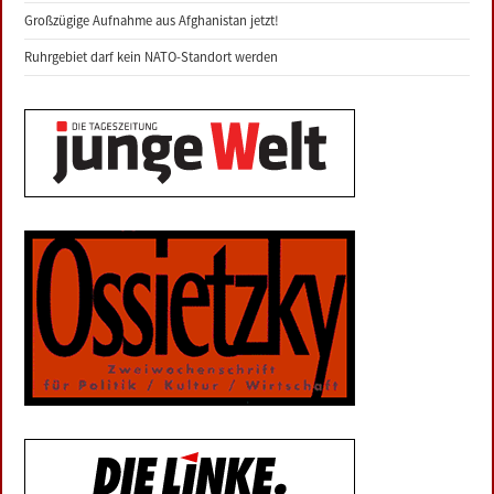
Großzügige Aufnahme aus Afghanistan jetzt!
Ruhrgebiet darf kein NATO-Standort werden