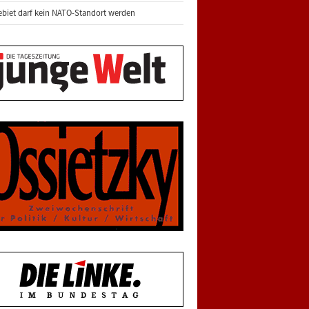
biet darf kein NATO-Standort werden