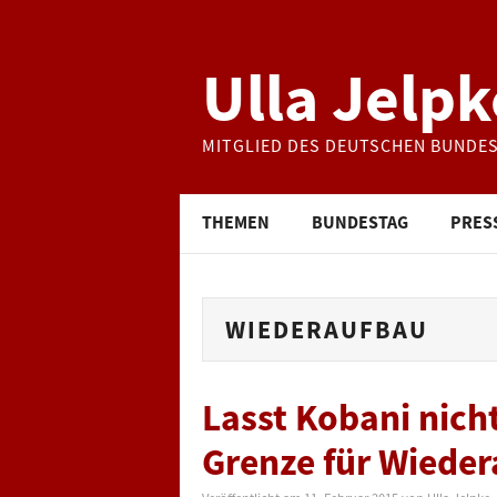
Ulla Jelpk
MITGLIED DES DEUTSCHEN BUNDE
THEMEN
BUNDESTAG
PRES
WIEDERAUFBAU
Lasst Kobani nicht
Grenze für Wiede