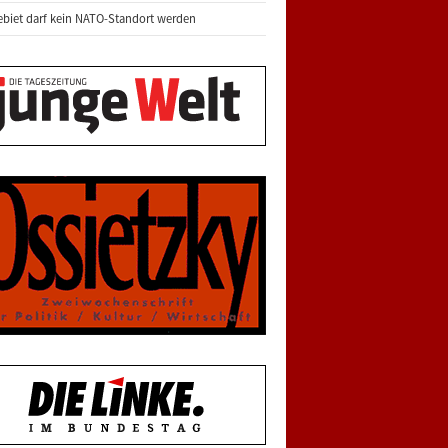
biet darf kein NATO-Standort werden