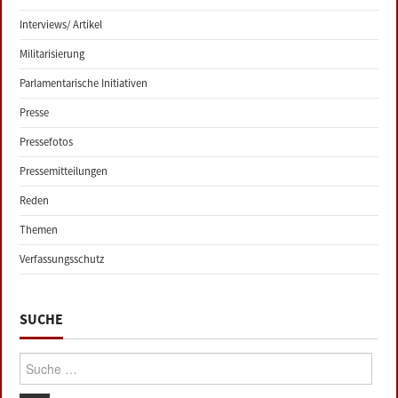
Interviews/ Artikel
Militarisierung
Parlamentarische Initiativen
Presse
Pressefotos
Pressemitteilungen
Reden
Themen
Verfassungsschutz
SUCHE
Suche: