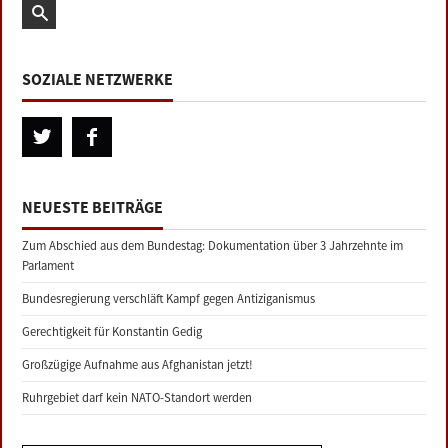
SOZIALE NETZWERKE
NEUESTE BEITRÄGE
Zum Abschied aus dem Bundestag: Dokumentation über 3 Jahrzehnte im
Parlament
Bundesregierung verschläft Kampf gegen Antiziganismus
Gerechtigkeit für Konstantin Gedig
Großzügige Aufnahme aus Afghanistan jetzt!
Ruhrgebiet darf kein NATO-Standort werden