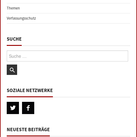
Themen
Verfassungsschutz
SUCHE
Suche:
SOZIALE NETZWERKE
NEUESTE BEITRÄGE