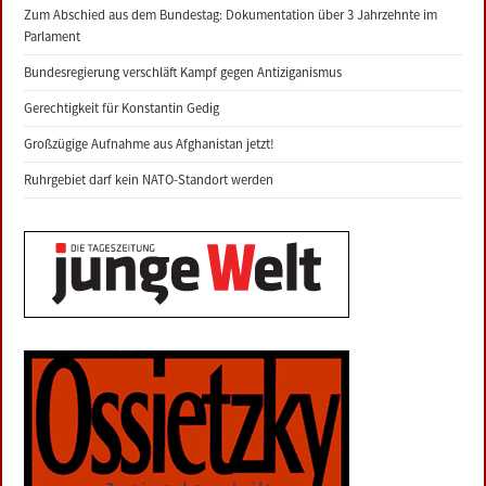
Zum Abschied aus dem Bundestag: Dokumentation über 3 Jahrzehnte im
Parlament
Bundesregierung verschläft Kampf gegen Antiziganismus
Gerechtigkeit für Konstantin Gedig
Großzügige Aufnahme aus Afghanistan jetzt!
Ruhrgebiet darf kein NATO-Standort werden