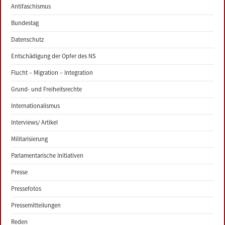
Antifaschismus
Bundestag
Datenschutz
Entschädigung der Opfer des NS
Flucht – Migration – Integration
Grund- und Freiheitsrechte
Internationalismus
Interviews/ Artikel
Militarisierung
Parlamentarische Initiativen
Presse
Pressefotos
Pressemitteilungen
Reden