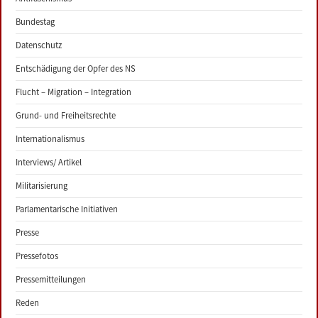
Bundestag
Datenschutz
Entschädigung der Opfer des NS
Flucht – Migration – Integration
Grund- und Freiheitsrechte
Internationalismus
Interviews/ Artikel
Militarisierung
Parlamentarische Initiativen
Presse
Pressefotos
Pressemitteilungen
Reden