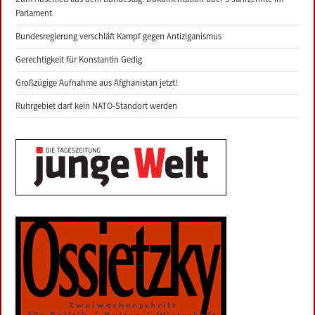
Parlament
Bundesregierung verschläft Kampf gegen Antiziganismus
Gerechtigkeit für Konstantin Gedig
Großzügige Aufnahme aus Afghanistan jetzt!
Ruhrgebiet darf kein NATO-Standort werden