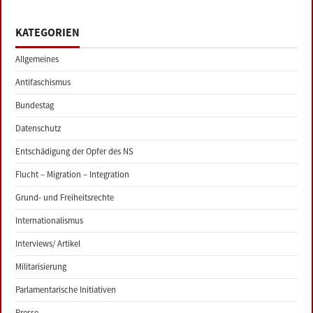
KATEGORIEN
Allgemeines
Antifaschismus
Bundestag
Datenschutz
Entschädigung der Opfer des NS
Flucht – Migration – Integration
Grund- und Freiheitsrechte
Internationalismus
Interviews/ Artikel
Militarisierung
Parlamentarische Initiativen
Presse