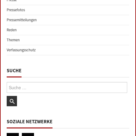
Pressefotos
Pressemitteilungen
Reden
Themen
Verfassungsschutz
SUCHE
Suche:
SOZIALE NETZWERKE