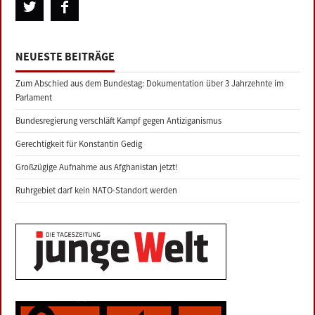
NEUESTE BEITRÄGE
Zum Abschied aus dem Bundestag: Dokumentation über 3 Jahrzehnte im
Parlament
Bundesregierung verschläft Kampf gegen Antiziganismus
Gerechtigkeit für Konstantin Gedig
Großzügige Aufnahme aus Afghanistan jetzt!
Ruhrgebiet darf kein NATO-Standort werden