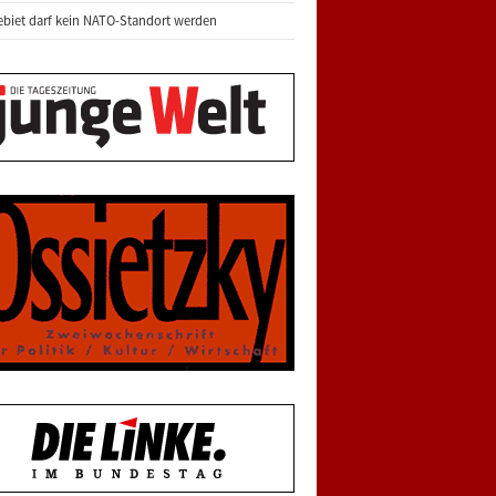
biet darf kein NATO-Standort werden