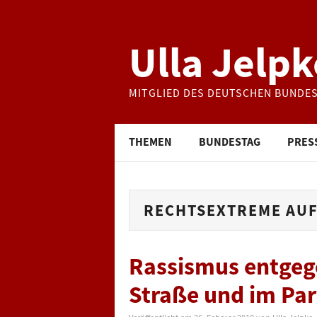
Ulla Jelpk
MITGLIED DES DEUTSCHEN BUNDE
THEMEN
BUNDESTAG
PRES
RECHTSEXTREME AU
Rassismus entgege
Straße und im Pa