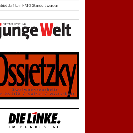
biet darf kein NATO-Standort werden