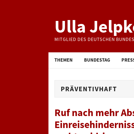
Ulla Jelpk
MITGLIED DES DEUTSCHEN BUNDE
THEMEN
BUNDESTAG
PRES
PRÄVENTIVHAFT
Ruf nach mehr Ab
Einreisehindernis