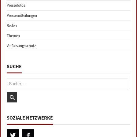
Pressefotos
Pressemitteilungen
Reden
Themen
Verfassungsschutz
SUCHE
Suche:
SOZIALE NETZWERKE