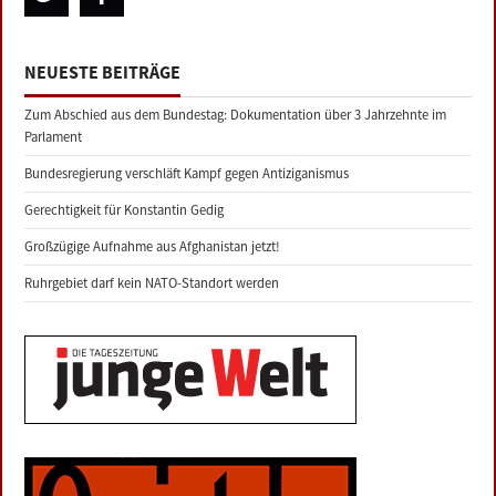
NEUESTE BEITRÄGE
Zum Abschied aus dem Bundestag: Dokumentation über 3 Jahrzehnte im
Parlament
Bundesregierung verschläft Kampf gegen Antiziganismus
Gerechtigkeit für Konstantin Gedig
Großzügige Aufnahme aus Afghanistan jetzt!
Ruhrgebiet darf kein NATO-Standort werden