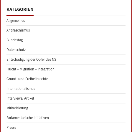
KATEGORIEN
Allgemeines
Antifaschismus
Bundestag
Datenschutz
Entschädigung der Opfer des NS
Flucht – Migration – Integration
Grund- und Freiheitsrechte
Internationalismus
Interviews/ Artikel
Militarisierung
Parlamentarische Initiativen
Presse