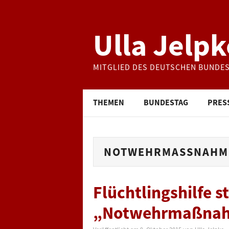
Ulla Jelpk
MITGLIED DES DEUTSCHEN BUNDE
THEMEN
BUNDESTAG
PRES
NOTWEHRMASSNAHM
Flüchtlingshilfe st
„Notwehrmaßna