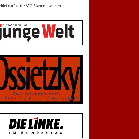
biet darf kein NATO-Standort werden