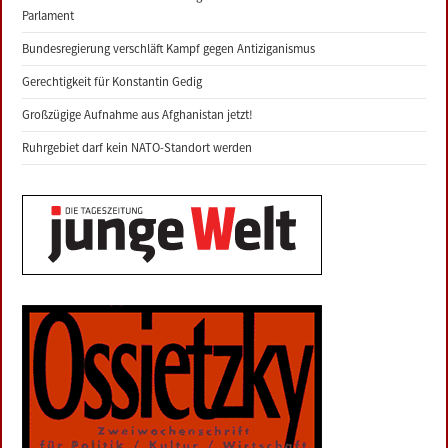
Parlament
Bundesregierung verschläft Kampf gegen Antiziganismus
Gerechtigkeit für Konstantin Gedig
Großzügige Aufnahme aus Afghanistan jetzt!
Ruhrgebiet darf kein NATO-Standort werden