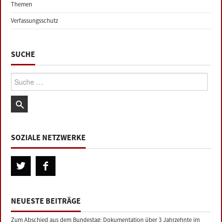
Themen
Verfassungsschutz
SUCHE
Suche:
SOZIALE NETZWERKE
NEUESTE BEITRÄGE
Zum Abschied aus dem Bundestag: Dokumentation über 3 Jahrzehnte im