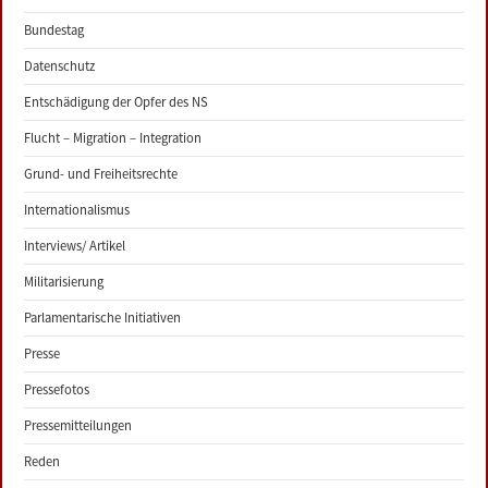
Bundestag
Datenschutz
Entschädigung der Opfer des NS
Flucht – Migration – Integration
Grund- und Freiheitsrechte
Internationalismus
Interviews/ Artikel
Militarisierung
Parlamentarische Initiativen
Presse
Pressefotos
Pressemitteilungen
Reden