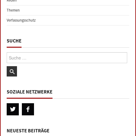
Reden
Themen
Verfassungsschutz
SUCHE
Suche:
SOZIALE NETZWERKE
NEUESTE BEITRÄGE