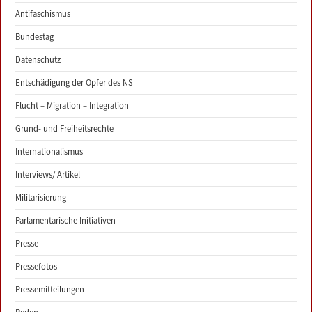
Antifaschismus
Bundestag
Datenschutz
Entschädigung der Opfer des NS
Flucht – Migration – Integration
Grund- und Freiheitsrechte
Internationalismus
Interviews/ Artikel
Militarisierung
Parlamentarische Initiativen
Presse
Pressefotos
Pressemitteilungen