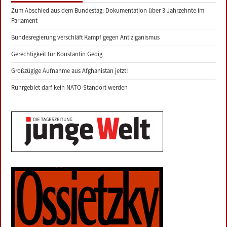
Zum Abschied aus dem Bundestag: Dokumentation über 3 Jahrzehnte im
Parlament
Bundesregierung verschläft Kampf gegen Antiziganismus
Gerechtigkeit für Konstantin Gedig
Großzügige Aufnahme aus Afghanistan jetzt!
Ruhrgebiet darf kein NATO-Standort werden