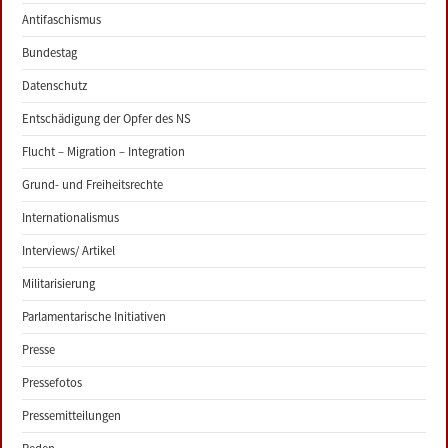
Antifaschismus
Bundestag
Datenschutz
Entschädigung der Opfer des NS
Flucht – Migration – Integration
Grund- und Freiheitsrechte
Internationalismus
Interviews/ Artikel
Militarisierung
Parlamentarische Initiativen
Presse
Pressefotos
Pressemitteilungen