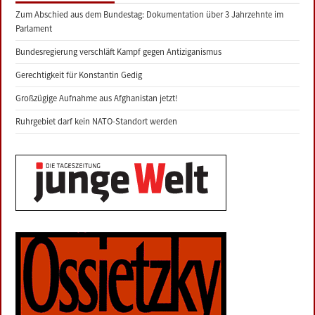
Zum Abschied aus dem Bundestag: Dokumentation über 3 Jahrzehnte im
Parlament
Bundesregierung verschläft Kampf gegen Antiziganismus
Gerechtigkeit für Konstantin Gedig
Großzügige Aufnahme aus Afghanistan jetzt!
Ruhrgebiet darf kein NATO-Standort werden