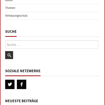
Reden
Themen
Verfassungsschutz
SUCHE
Suche:
SOZIALE NETZWERKE
NEUESTE BEITRÄGE