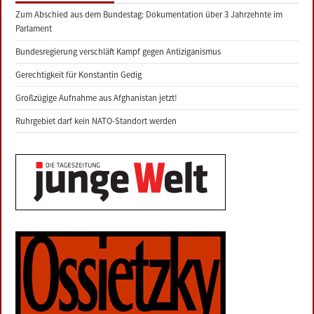
Zum Abschied aus dem Bundestag: Dokumentation über 3 Jahrzehnte im
Parlament
Bundesregierung verschläft Kampf gegen Antiziganismus
Gerechtigkeit für Konstantin Gedig
Großzügige Aufnahme aus Afghanistan jetzt!
Ruhrgebiet darf kein NATO-Standort werden