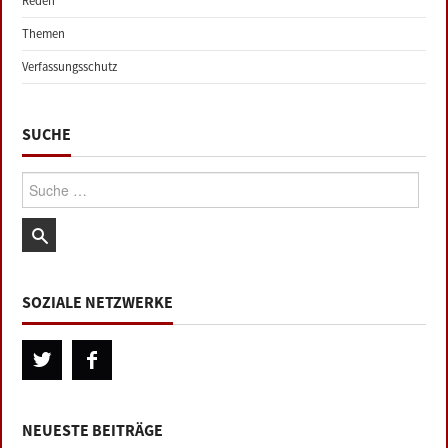
Reden
Themen
Verfassungsschutz
SUCHE
Suche:
SOZIALE NETZWERKE
NEUESTE BEITRÄGE