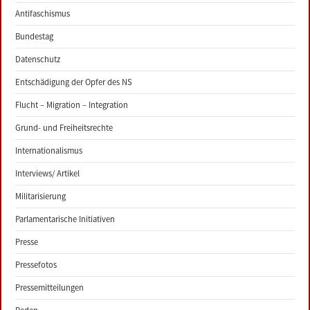
Antifaschismus
Bundestag
Datenschutz
Entschädigung der Opfer des NS
Flucht – Migration – Integration
Grund- und Freiheitsrechte
Internationalismus
Interviews/ Artikel
Militarisierung
Parlamentarische Initiativen
Presse
Pressefotos
Pressemitteilungen