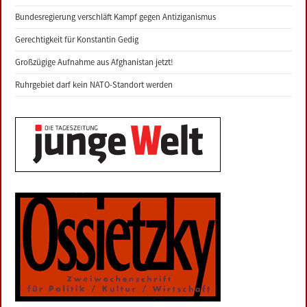
Bundesregierung verschläft Kampf gegen Antiziganismus
Gerechtigkeit für Konstantin Gedig
Großzügige Aufnahme aus Afghanistan jetzt!
Ruhrgebiet darf kein NATO-Standort werden