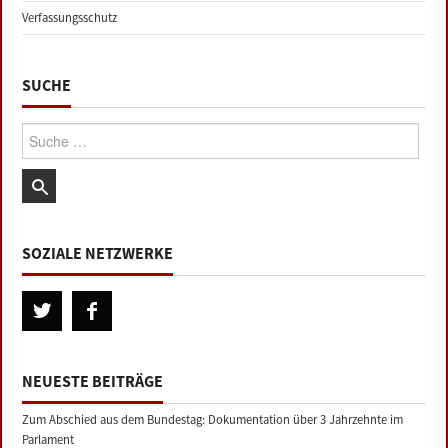
Verfassungsschutz
SUCHE
Suche:
SOZIALE NETZWERKE
NEUESTE BEITRÄGE
Zum Abschied aus dem Bundestag: Dokumentation über 3 Jahrzehnte im
Parlament