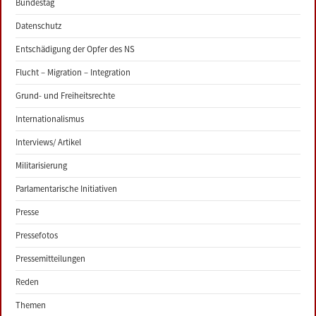
Bundestag
Datenschutz
Entschädigung der Opfer des NS
Flucht – Migration – Integration
Grund- und Freiheitsrechte
Internationalismus
Interviews/ Artikel
Militarisierung
Parlamentarische Initiativen
Presse
Pressefotos
Pressemitteilungen
Reden
Themen