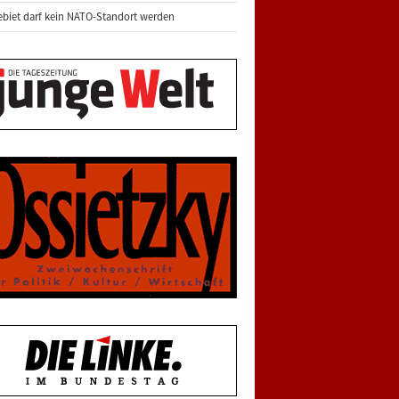
biet darf kein NATO-Standort werden