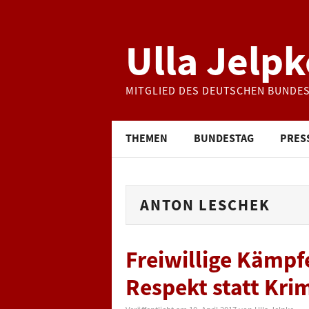
Ulla Jelpk
MITGLIED DES DEUTSCHEN BUNDE
THEMEN
BUNDESTAG
PRES
ANTON LESCHEK
Freiwillige Kämpf
Respekt statt Kri