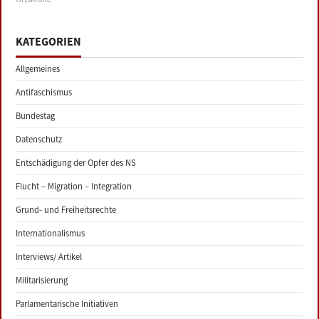
KATEGORIEN
Allgemeines
Antifaschismus
Bundestag
Datenschutz
Entschädigung der Opfer des NS
Flucht – Migration – Integration
Grund- und Freiheitsrechte
Internationalismus
Interviews/ Artikel
Militarisierung
Parlamentarische Initiativen