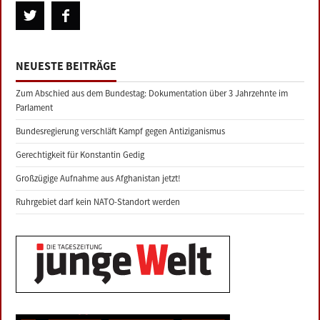
NEUESTE BEITRÄGE
Zum Abschied aus dem Bundestag: Dokumentation über 3 Jahrzehnte im
Parlament
Bundesregierung verschläft Kampf gegen Antiziganismus
Gerechtigkeit für Konstantin Gedig
Großzügige Aufnahme aus Afghanistan jetzt!
Ruhrgebiet darf kein NATO-Standort werden