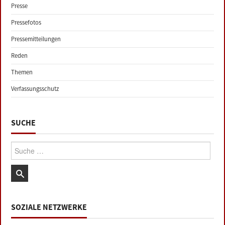
Presse
Pressefotos
Pressemitteilungen
Reden
Themen
Verfassungsschutz
SUCHE
Suche:
SOZIALE NETZWERKE