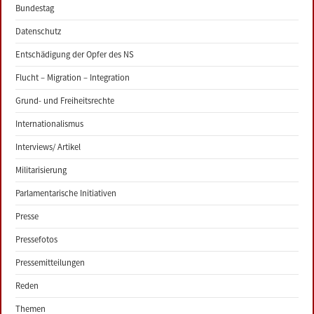
Bundestag
Datenschutz
Entschädigung der Opfer des NS
Flucht – Migration – Integration
Grund- und Freiheitsrechte
Internationalismus
Interviews/ Artikel
Militarisierung
Parlamentarische Initiativen
Presse
Pressefotos
Pressemitteilungen
Reden
Themen