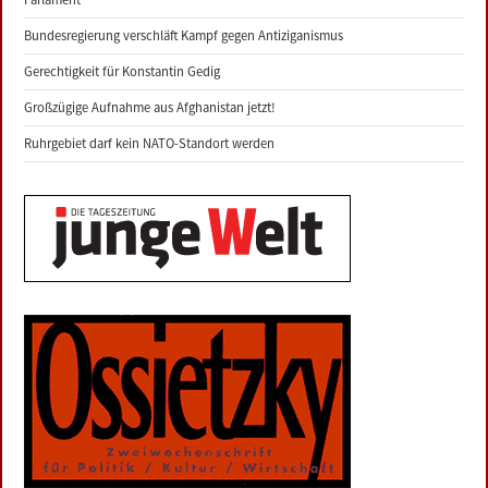
Bundesregierung verschläft Kampf gegen Antiziganismus
Gerechtigkeit für Konstantin Gedig
Großzügige Aufnahme aus Afghanistan jetzt!
Ruhrgebiet darf kein NATO-Standort werden