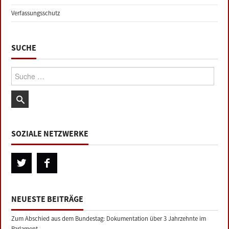
Verfassungsschutz
SUCHE
Suche:
SOZIALE NETZWERKE
NEUESTE BEITRÄGE
Zum Abschied aus dem Bundestag: Dokumentation über 3 Jahrzehnte im
Parlament