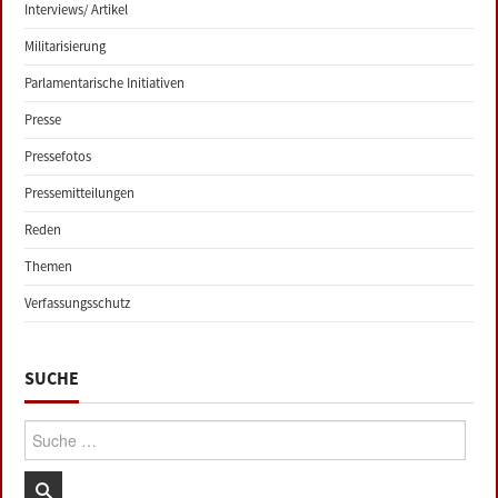
Interviews/ Artikel
Militarisierung
Parlamentarische Initiativen
Presse
Pressefotos
Pressemitteilungen
Reden
Themen
Verfassungsschutz
SUCHE
Suche: