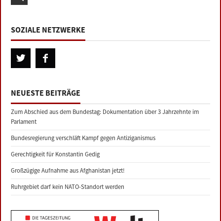
SOZIALE NETZWERKE
NEUESTE BEITRÄGE
Zum Abschied aus dem Bundestag: Dokumentation über 3 Jahrzehnte im
Parlament
Bundesregierung verschläft Kampf gegen Antiziganismus
Gerechtigkeit für Konstantin Gedig
Großzügige Aufnahme aus Afghanistan jetzt!
Ruhrgebiet darf kein NATO-Standort werden